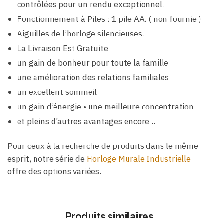
contrôlées pour un rendu exceptionnel.
Fonctionnement à Piles : 1 pile AA. ( non fournie )
Aiguilles de l’horloge silencieuses.
La Livraison Est Gratuite
un gain de bonheur pour toute la famille
une amélioration des relations familiales
un excellent sommeil
un gain d’énergie • une meilleure concentration
et pleins d’autres avantages encore ..
Pour ceux à la recherche de produits dans le même
esprit, notre série de
Horloge Murale Industrielle
offre des options variées.
Produits similaires