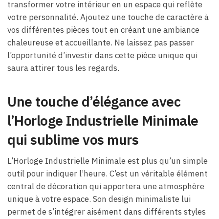
transformer votre intérieur en un espace qui reflète
votre personnalité. Ajoutez une touche de caractère à
vos différentes pièces tout en créant une ambiance
chaleureuse et accueillante. Ne laissez pas passer
l’opportunité d’investir dans cette pièce unique qui
saura attirer tous les regards.
Une touche d’élégance avec
l’Horloge Industrielle Minimale
qui sublime vos murs
L’Horloge Industrielle Minimale est plus qu’un simple
outil pour indiquer l’heure. C’est un véritable élément
central de décoration qui apportera une atmosphère
unique à votre espace. Son design minimaliste lui
permet de s’intégrer aisément dans différents styles