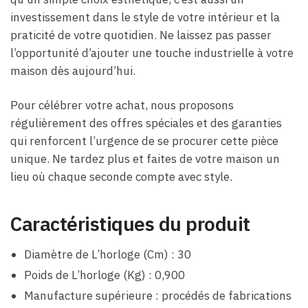
investissement dans le style de votre intérieur et la
praticité de votre quotidien. Ne laissez pas passer
l’opportunité d’ajouter une touche industrielle à votre
maison dès aujourd’hui.
Pour célébrer votre achat, nous proposons
régulièrement des offres spéciales et des garanties
qui renforcent l’urgence de se procurer cette pièce
unique. Ne tardez plus et faites de votre maison un
lieu où chaque seconde compte avec style.
Caractéristiques du produit
Diamètre de L’horloge (Cm) : 30
Poids de L’horloge (Kg) : 0,900
Manufacture supérieure : procédés de fabrications