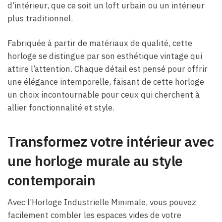
d’intérieur, que ce soit un loft urbain ou un intérieur
plus traditionnel.
Fabriquée à partir de matériaux de qualité, cette
horloge se distingue par son esthétique vintage qui
attire l’attention. Chaque détail est pensé pour offrir
une élégance intemporelle, faisant de cette horloge
un choix incontournable pour ceux qui cherchent à
allier fonctionnalité et style.
Transformez votre intérieur avec
une horloge murale au style
contemporain
Avec l’Horloge Industrielle Minimale, vous pouvez
facilement combler les espaces vides de votre