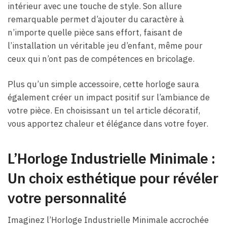
intérieur avec une touche de style. Son allure
remarquable permet d’ajouter du caractère à
n’importe quelle pièce sans effort, faisant de
l’installation un véritable jeu d’enfant, même pour
ceux qui n’ont pas de compétences en bricolage.
Plus qu’un simple accessoire, cette horloge saura
également créer un impact positif sur l’ambiance de
votre pièce. En choisissant un tel article décoratif,
vous apportez chaleur et élégance dans votre foyer.
L’Horloge Industrielle Minimale :
Un choix esthétique pour révéler
votre personnalité
Imaginez l’Horloge Industrielle Minimale accrochée