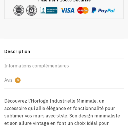
Description
Informations complémentaires
Avis
0
Découvrez l’Horloge Industrielle Minimale, un
accessoire qui allie élégance et fonctionnalité pour
sublimer vos murs avec style. Son design minimaliste
et son allure vintage en font un choix idéal pour