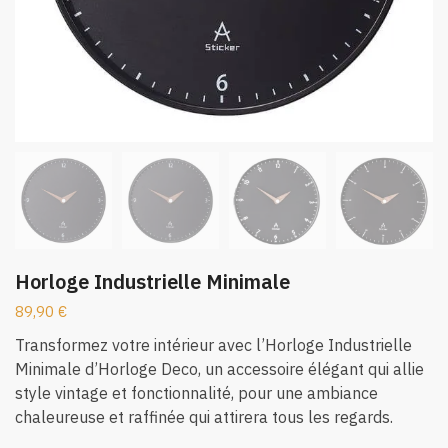
Horloge Industrielle Minimale
89,90
€
Transformez votre intérieur avec l’Horloge Industrielle
Minimale d’Horloge Deco, un accessoire élégant qui allie
style vintage et fonctionnalité, pour une ambiance
chaleureuse et raffinée qui attirera tous les regards.